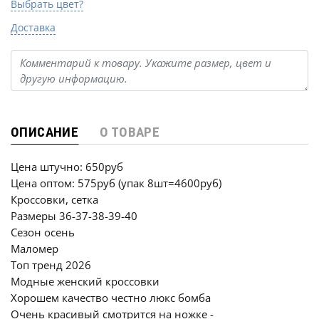
Выбрать цвет?
Доставка
ОПИСАНИЕ
О ТОВАРЕ
Цена штучно: 650руб
Цена оптом: 575руб (упак 8шт=4600руб)
Кроссовки, сетка
Размеры 36-37-38-39-40
Сезон осень
Маломер
Топ тренд 2026
Модные женский кроссовки
Хорошем качество честно люкс бомба
Очень красивый смотрится на ножке -