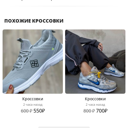
ПОХОЖИЕ КРОССОВКИ
Кроссовки
Кроссовки
2 часа назад
2 часа назад
550₽
700₽
600 ₽
800 ₽