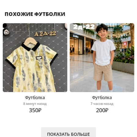
ПОХОЖИЕ ФУТБОЛКИ
Футболка
Футболка
8 минут назад
7 часов назад
350₽
200₽
ПОКАЗАТЬ БОЛЬШЕ