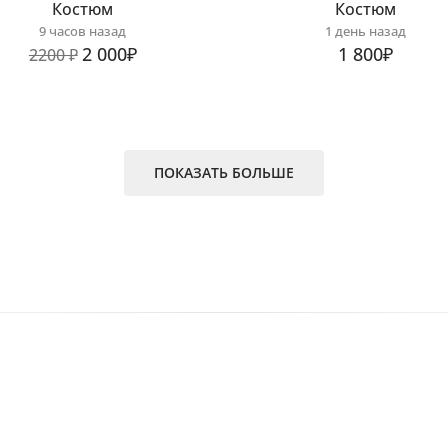
Костюм
Костюм
9 часов назад
1 день назад
2 000₽
1 800₽
2200 ₽
ПОКАЗАТЬ БОЛЬШЕ