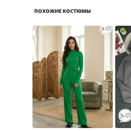
ПОХОЖИЕ КОСТЮМЫ