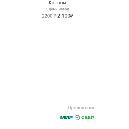
Костюм
1 день назад
2 100₽
2200 ₽
Приложение