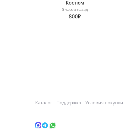
Костюм
5 часов назад
800₽
Каталог
Поддержка
Условия покупки