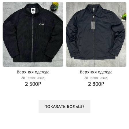
Верхняя одежда
Верхняя одежда
20 часов назад
20 часов назад
2 500₽
2 800₽
ПОКАЗАТЬ БОЛЬШЕ