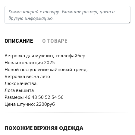
ОПИСАНИЕ
О ТОВАРЕ
Ветровка для мужчин, холлофайбер
Новая коллекция 2025
Новой поступление хайповый тренд.
Ветровка весна лето
Люкс качества.
Лога вышита
Размеры 46 48 50 52 54 56
Цена штучно: 2200руб
ПОХОЖИЕ ВЕРХНЯЯ ОДЕЖДА