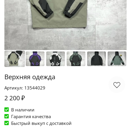
Верхняя одежда
Артикул: 13544029
2 200 ₽
В наличии
Гарантия качества
Быстрый выкуп c доставкой