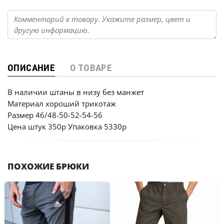
ОПИСАНИЕ
О ТОВАРЕ
В наличии штаны в низу без манжет
Материал хороший трикотаж
Размер 46/48-50-52-54-56
Цена штук 350р Упаковка 5330р
ПОХОЖИЕ БРЮКИ