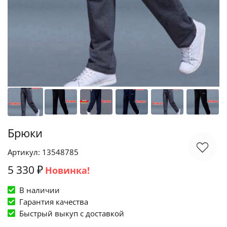
Брюки
Артикул: 13548785
5 330 ₽
Новинка!
В наличии
Гарантия качества
Быстрый выкуп c доставкой