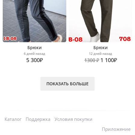
Брюки
Брюки
6 дней назад
12 дней назад
5 300₽
1 100₽
1300 ₽
ПОКАЗАТЬ БОЛЬШЕ
Каталог
Поддержка
Условия покупки
Приложение