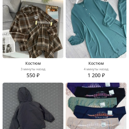
Костюм
Костюм
3 минуты назад
4 минуты назад
550 ₽
1 200 ₽