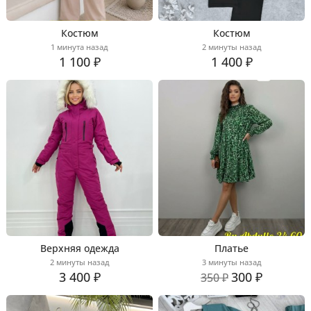
Костюм
Костюм
1 минута назад
2 минуты назад
1 100 ₽
1 400 ₽
Верхняя одежда
Платье
2 минуты назад
3 минуты назад
3 400 ₽
300 ₽
350 ₽