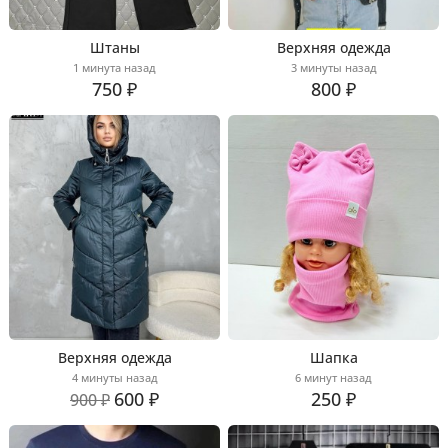
Штаны
Верхняя одежда
1 минута назад
3 минуты назад
750 ₽
800 ₽
Верхняя одежда
Шапка
4 минуты назад
6 минут назад
600 ₽
250 ₽
900 ₽