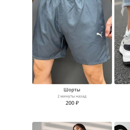
Шорты
2 минуты назад
200 ₽