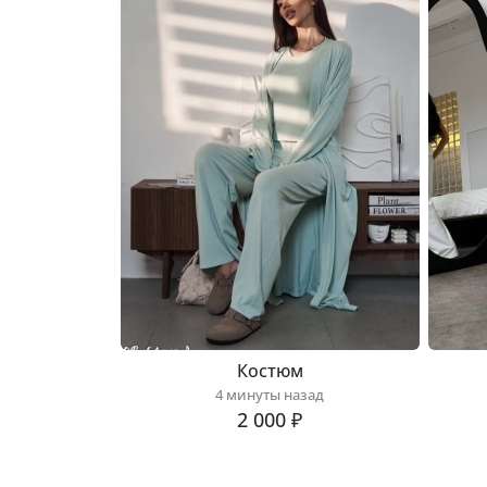
Костюм
4 минуты назад
2 000 ₽