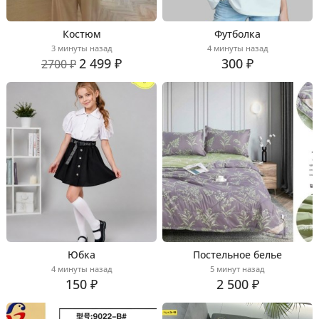
Костюм
Футболка
3 минуты назад
4 минуты назад
2 499 ₽
300 ₽
2700 ₽
Юбка
Постельное белье
4 минуты назад
5 минут назад
150 ₽
2 500 ₽