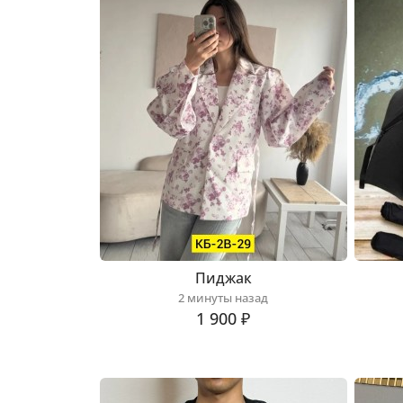
Пиджак
2 минуты назад
1 900 ₽