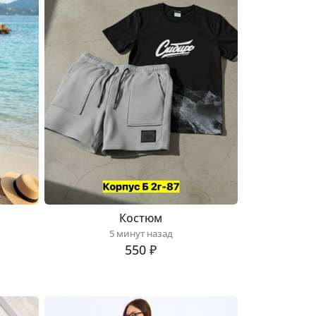
Костюм
5 минут назад
550 ₽