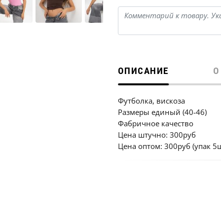
ОПИСАНИЕ
О
Футболка, вискоза
Размеры единый (40-46)
Фабричное качество
Цена штучно: 300руб
Цена оптом: 300руб (упак 5