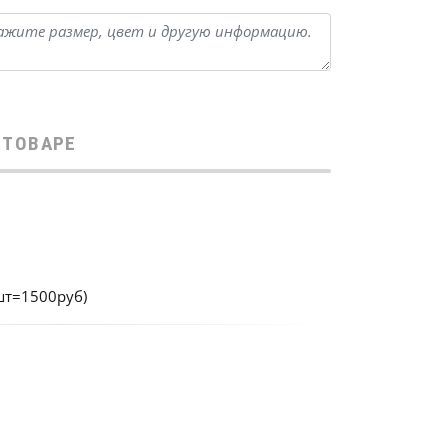
 ТОВАРЕ
шт=1500руб)