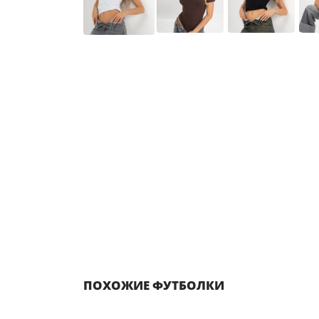
ПОХОЖИЕ ФУТБОЛКИ