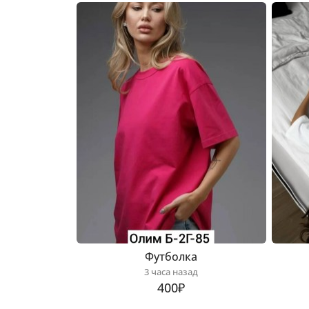
Футболка
3 часа назад
400₽