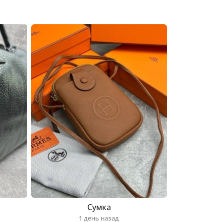
Сумка
1 день назад