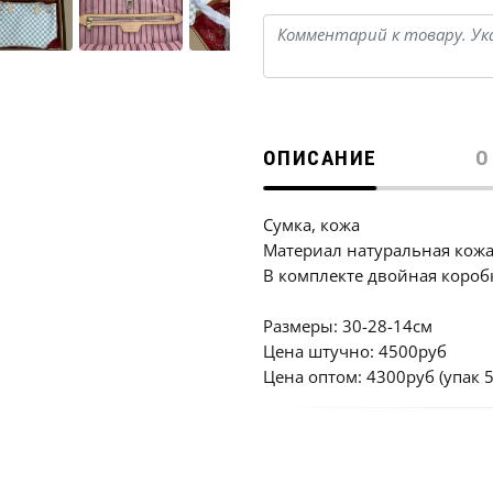
ОПИСАНИЕ
О
Сумка, кожа
Материал натуральная кожа
В комплекте двойная короб
Размеры: 30-28-14см
Цена штучно: 4500руб
Цена оптом: 4300руб (упак