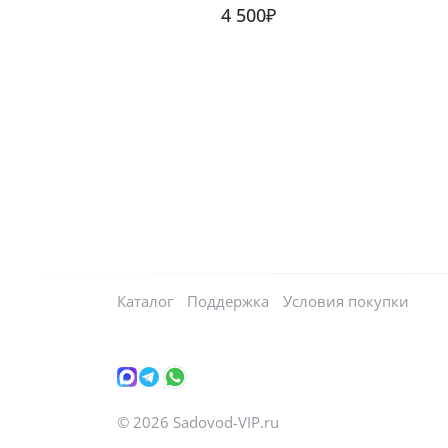
4 500₽
Каталог
Поддержка
Условия покупки
©
2026
Sadovod-VIP.ru