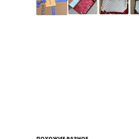
ПОХОЖИЕ РАЗНОЕ