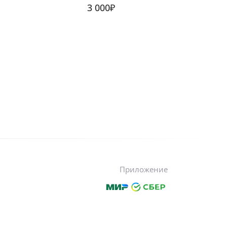
3 000₽
Приложение