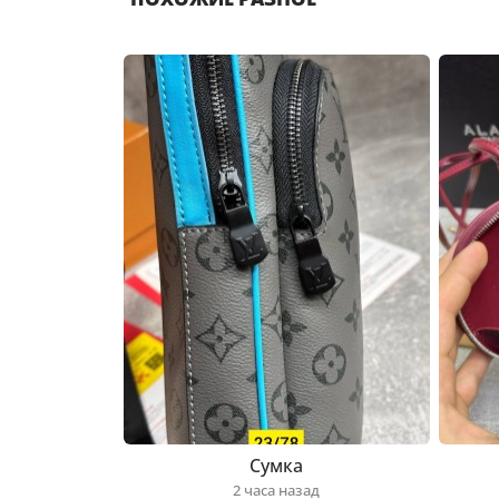
Сумка
2 часа назад