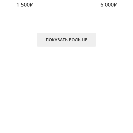
1 500₽
6 000₽
ПОКАЗАТЬ БОЛЬШЕ