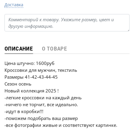
Доставка
ОПИСАНИЕ
О ТОВАРЕ
Цена штучно: 1600руб
Кроссовки для мужчин, текстиль
Размеры 41-42-43-44-45
Сезон осень
Новый коллекция 2025 !
-лeгкие кроссовки на каждый день
-ничего не торчит, всe идеально.
-идут в коробки!!!
-поможем подобрать ваш размер
-все фотографии живые и соответствуют картинке.