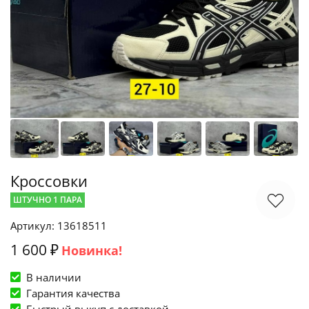
Кроссовки
ШТУЧНО 1 ПАРА
Артикул: 13618511
1 600 ₽
Новинка!
В наличии
Гарантия качества