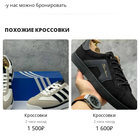
-у нас можно бронировать
ПОХОЖИЕ КРОССОВКИ
Кроссовки
Кроссовки
2 часа назад
2 часа назад
1 500₽
1 600₽