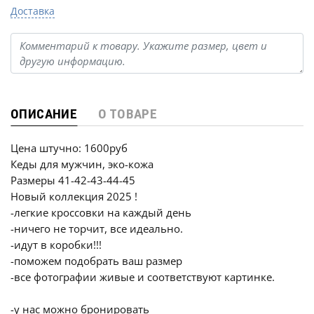
Доставка
ОПИСАНИЕ
О ТОВАРЕ
Цена штучно: 1600руб
Кеды для мужчин, эко-кожа
Размеры 41-42-43-44-45
Новый коллекция 2025 !
-лeгкие кроссовки на каждый день
-ничего не торчит, всe идеально.
-идут в коробки!!!
-поможем подобрать ваш размер
-все фотографии живые и соответствуют картинке.
-у нас можно бронировать