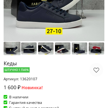
Кеды
ШТУЧНО 1 ПАРА
Артикул: 13620107
1 600 ₽
Новинка!
В наличии
Гарантия качества