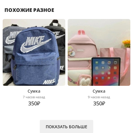
ПОХОЖИЕ РАЗНОЕ
Сумка
Сумка
7 часов назад
9 часов назад
350₽
350₽
ПОКАЗАТЬ БОЛЬШЕ