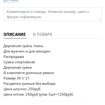
ОПИСАНИЕ
О ТОВАРЕ
Дорожная сумка, ткань
Для мужчин и для женщин
Распродажа
Сумка спортивная
Дорожная сумка
В комплекте длинные ремни
Размер 39 // 21
Расцветки разные без выбора
Цена штучно: 250руб
Цена оптом: 250руб (упак 5шт=1250руб)