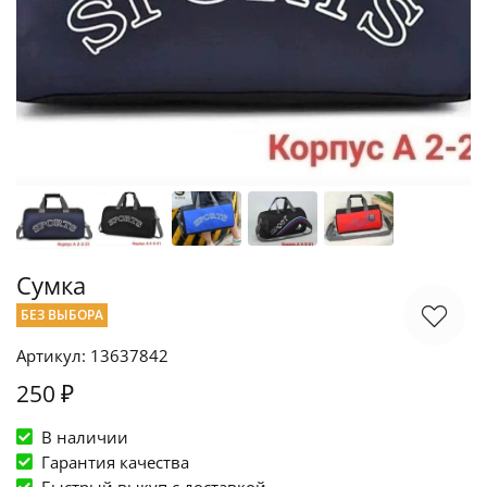
Сумка
БЕЗ ВЫБОРА
Артикул: 13637842
250 ₽
В наличии
Гарантия качества