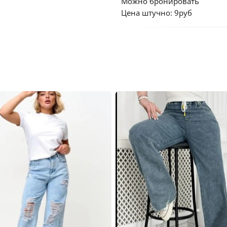
Можно бронировать
Цена штучно: 9руб