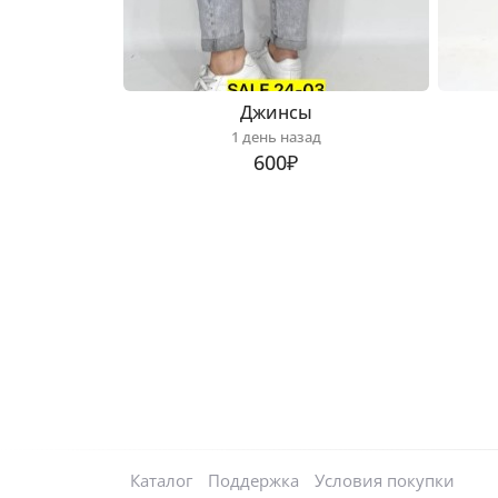
Джинсы
1 день назад
600₽
Каталог
Поддержка
Условия покупки