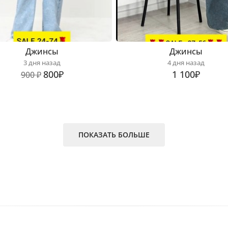
Джинсы
Джинсы
3 дня назад
4 дня назад
800₽
1 100₽
900 ₽
ПОКАЗАТЬ БОЛЬШЕ