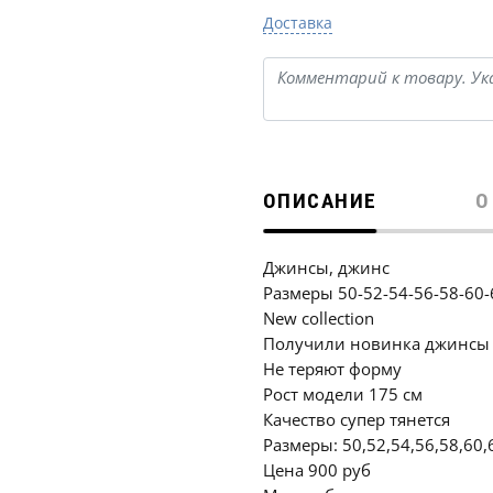
Доставка
ОПИСАНИЕ
О
Джинсы, джинс
Размеры 50-52-54-56-58-60-
New collection
Получили новинка джинсы
Не теряют форму
Рост модели 175 см
Качество супер тянется
Размеры: 50,52,54,56,58,60,
Цена 900 руб