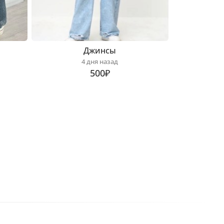
Джинсы
4 дня назад
500₽