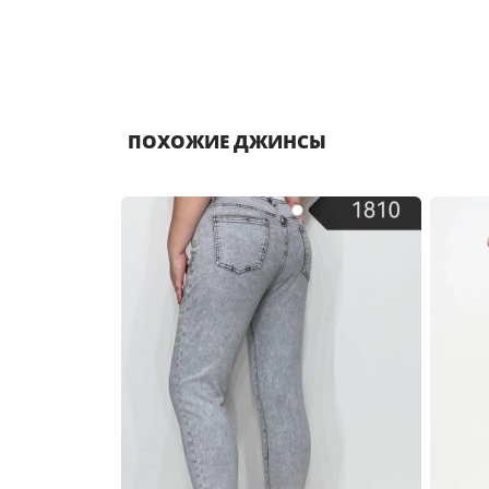
ПОХОЖИЕ ДЖИНСЫ