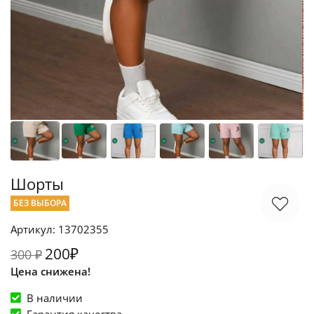
Шорты
БЕЗ ВЫБОРА
Артикул: 13702355
200₽
300 ₽
Цена снижена!
В наличии