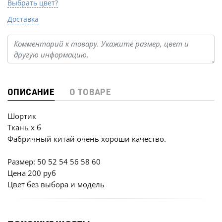
Выбрать цвет?
Доставка
ОПИСАНИЕ
О ТОВАРЕ
Шортик
Ткань х б
Фабричный китай очень хороши качество.
Размер: 50 52 54 56 58 60
Цена 200 руб
Цвет без выбора и модель