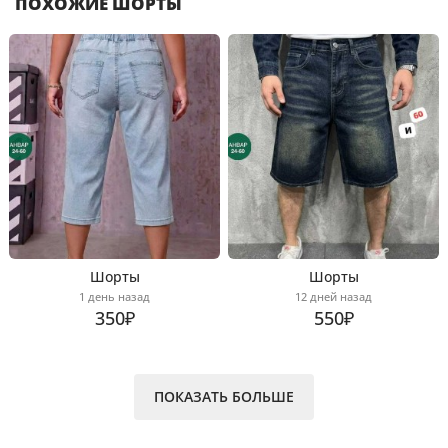
ПОХОЖИЕ ШОРТЫ
Шорты
Шорты
1 день назад
12 дней назад
350₽
550₽
ПОКАЗАТЬ БОЛЬШЕ