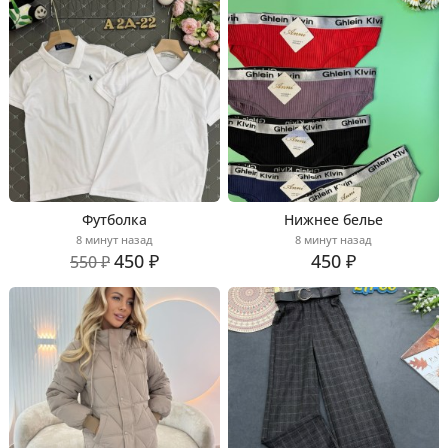
Футболка
Нижнее белье
8 минут назад
8 минут назад
450 ₽
450 ₽
550 ₽