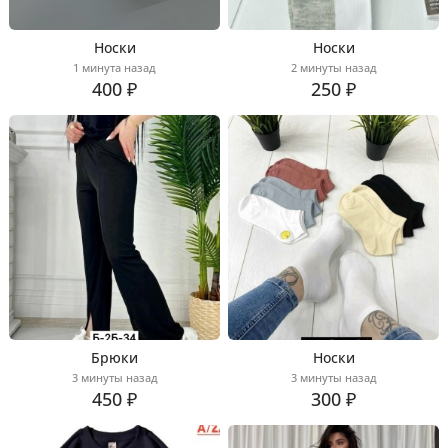
Носки
Носки
1 минута назад
2 минуты назад
400 ₽
250 ₽
Брюки
Носки
3 минуты назад
3 минуты назад
450 ₽
300 ₽