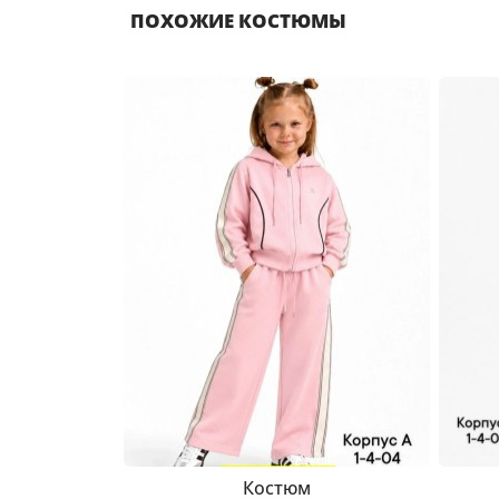
ПОХОЖИЕ КОСТЮМЫ
Костюм