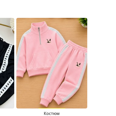
Костюм