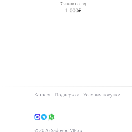
7 часов назад
1 000₽
Каталог
Поддержка
Условия покупки
©
2026
Sadovod-VIP.ru