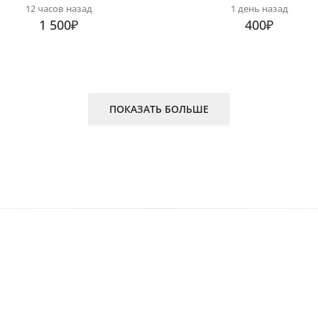
12 часов назад
1 день назад
1 500₽
400₽
ПОКАЗАТЬ БОЛЬШЕ