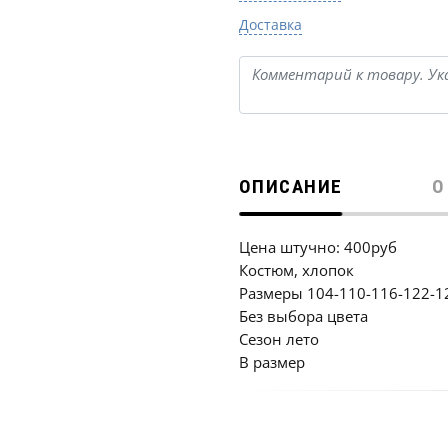
Доставка
ОПИСАНИЕ
О
Цена штучно: 400руб
Костюм, хлопок
Размеры 104-110-116-122-1
Без выбора цвета
Сезон лето
В размер