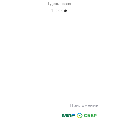
1 день назад
1 000₽
Приложение