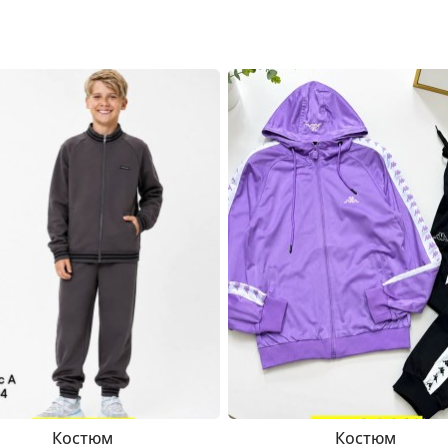
Костюм
Костюм