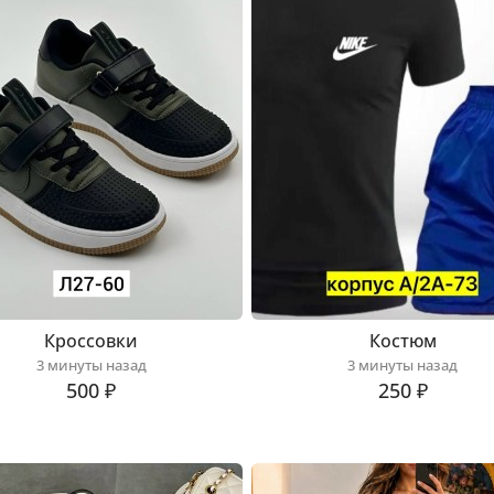
Кроссовки
Костюм
3 минуты назад
3 минуты назад
500 ₽
250 ₽