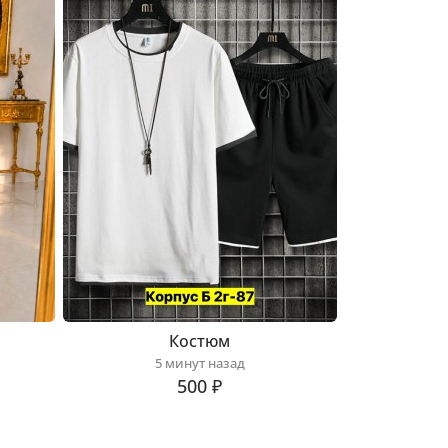
Костюм
5 минут назад
500 ₽