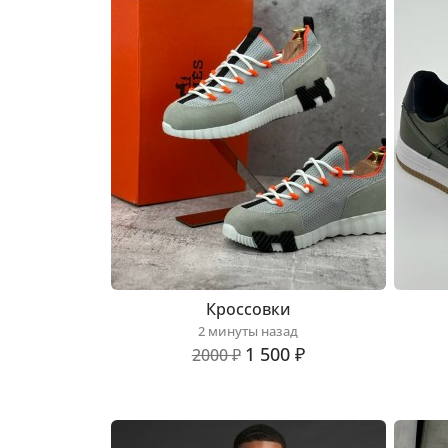
Кроссовки
2 минуты назад
1 500 ₽
2000 ₽