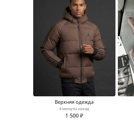
Верхняя одежда
4 минуты назад
1 500 ₽