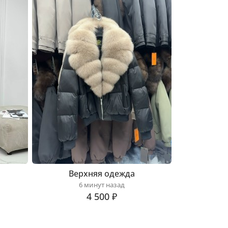
Верхняя одежда
6 минут назад
4 500 ₽