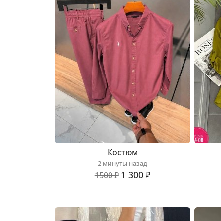
Костюм
2 минуты назад
1 300 ₽
1500 ₽