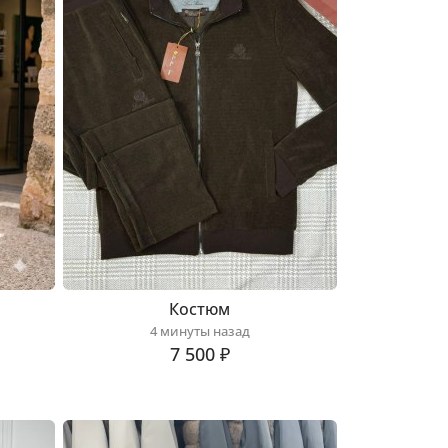
Костюм
4 минуты назад
7 500 ₽