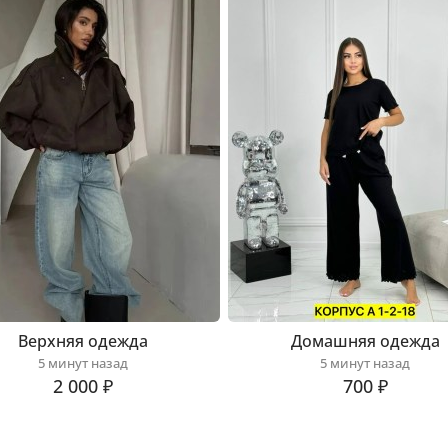
Верхняя одежда
Домашняя одежда
5 минут назад
5 минут назад
2 000 ₽
700 ₽