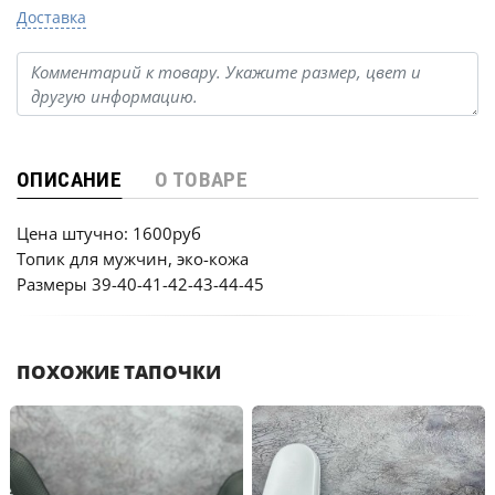
Доставка
ОПИСАНИЕ
О ТОВАРЕ
Цена штучно: 1600руб
Топик для мужчин, эко-кожа
Размеры 39-40-41-42-43-44-45
ПОХОЖИЕ ТАПОЧКИ