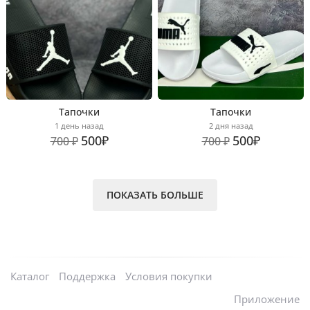
Тапочки
Тапочки
1 день назад
2 дня назад
500₽
500₽
700 ₽
700 ₽
ПОКАЗАТЬ БОЛЬШЕ
Каталог
Поддержка
Условия покупки
Приложение