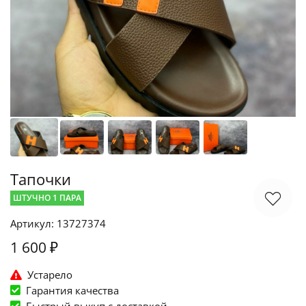
Тапочки
ШТУЧНО 1 ПАРА
Артикул: 13727374
1 600 ₽
Устарело
Гарантия качества