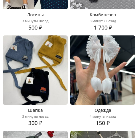
Лосины
Комбинезон
3 минуты назад
3 минуты назад
500 ₽
1 700 ₽
Шапка
Одежда
3 минуты назад
4 минуты назад
300 ₽
150 ₽