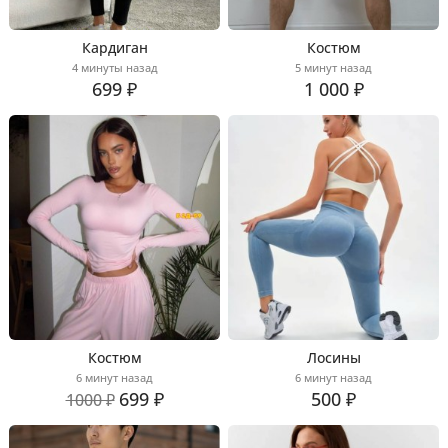
Кардиган
Костюм
4 минуты назад
5 минут назад
699 ₽
1 000 ₽
Костюм
Лосины
6 минут назад
6 минут назад
699 ₽
500 ₽
1000 ₽