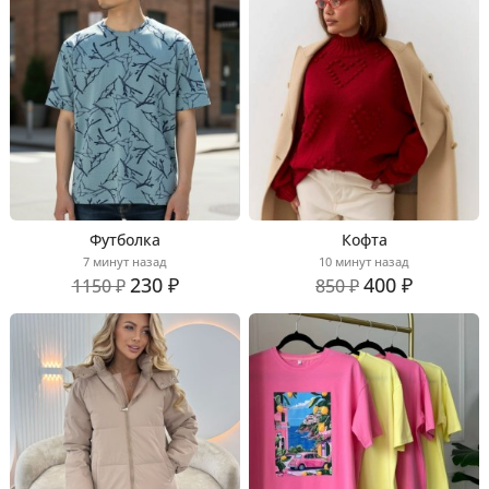
Футболка
Кофта
7 минут назад
10 минут назад
230 ₽
400 ₽
1150 ₽
850 ₽