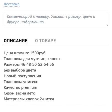
Доставка
ОПИСАНИЕ
О ТОВАРЕ
Цена штучно: 1500руб
Толстовка для мужчин, хлопок
Размеры 46-48-50-52-54-56
Без выбора цвета
Новый поступления
Толстовка унисекс
Качество premium
Сезон весна лето
Материалы хлопок 2-нитка