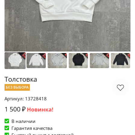
Толстовка
БЕЗ ВЫБОРА
Артикул: 13728418
1 500 ₽
Новинка!
В наличии
Гарантия качества