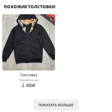
ПОХОЖИЕ ТОЛСТОВКИ
Толстовка
18 дней назад
2 300₽
ПОКАЗАТЬ БОЛЬШЕ