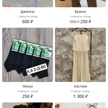
Джинсы
Брюки
1 минута назад
4 минуты назад
600 ₽
250 ₽
500 ₽
Носки
Костюм
4 минуты назад
5 минут назад
250 ₽
1 300 ₽