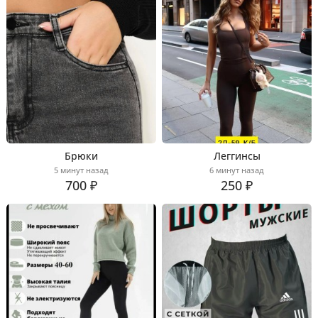
Брюки
Леггинсы
5 минут назад
6 минут назад
700 ₽
250 ₽