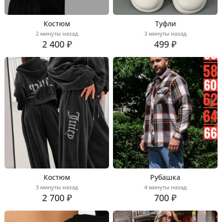
Костюм
Туфли
2 минуты назад
3 минуты назад
2 400 ₽
499 ₽
Костюм
Рубашка
3 минуты назад
4 минуты назад
2 700 ₽
700 ₽