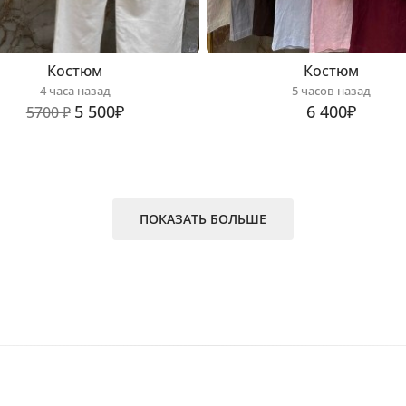
Костюм
Костюм
4 часа назад
5 часов назад
5 500₽
6 400₽
5700 ₽
ПОКАЗАТЬ БОЛЬШЕ