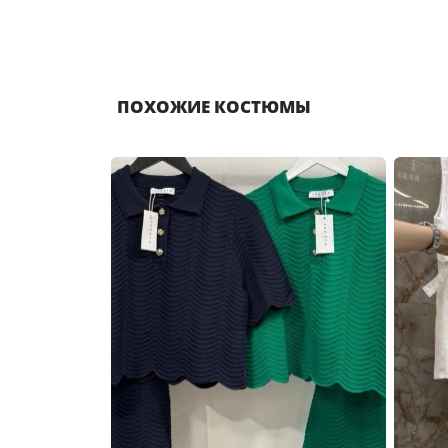
ПОХОЖИЕ КОСТЮМЫ