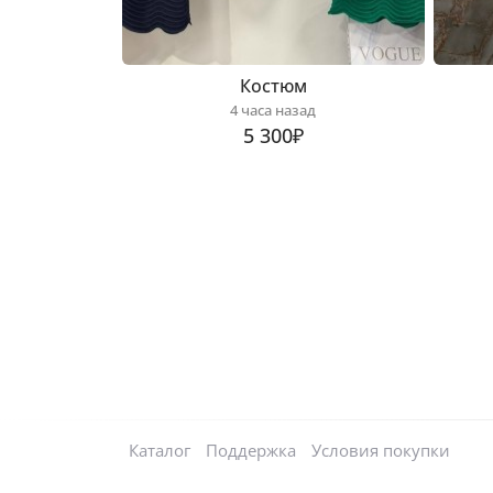
Костюм
4 часа назад
5 300₽
Каталог
Поддержка
Условия покупки