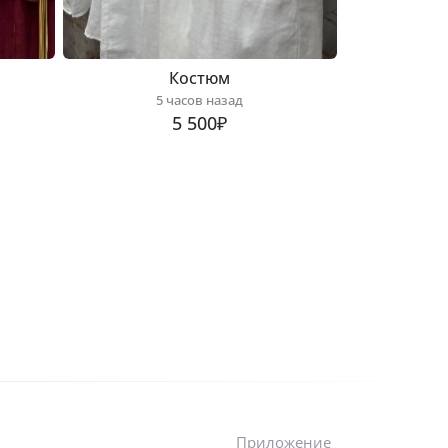
Костюм
5 часов назад
5 500₽
Приложение