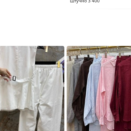
Штучно 3 400