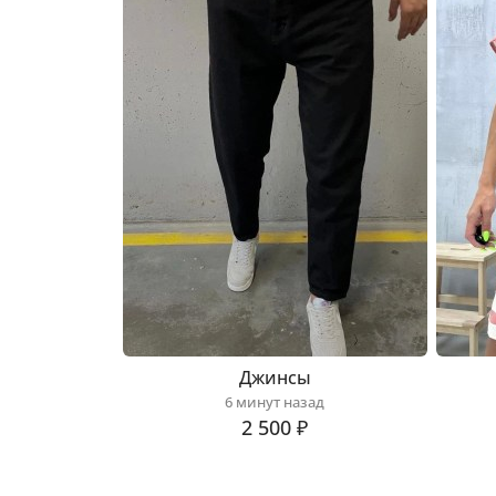
Джинсы
6 минут назад
2 500 ₽