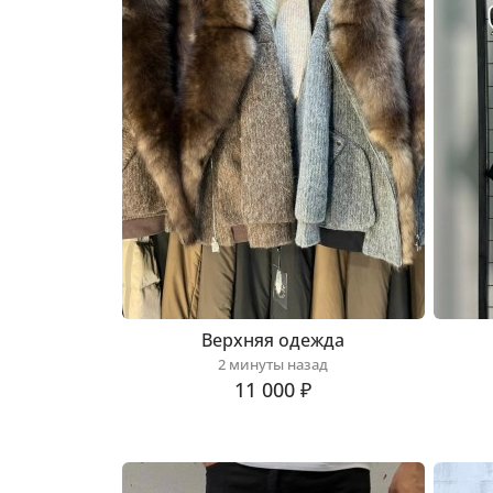
Верхняя одежда
2 минуты назад
11 000 ₽