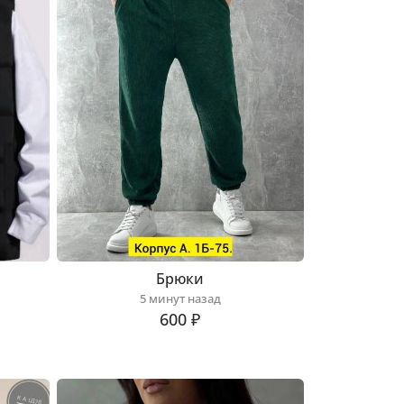
Брюки
5 минут назад
600 ₽