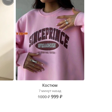
Костюм
7 минут назад
999 ₽
1000 ₽