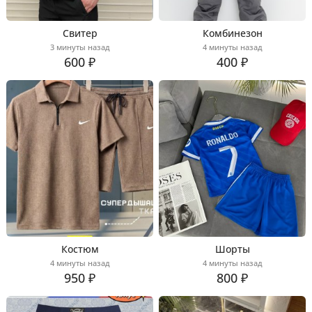
Свитер
Комбинезон
3 минуты назад
4 минуты назад
600 ₽
400 ₽
Костюм
Шорты
4 минуты назад
4 минуты назад
950 ₽
800 ₽