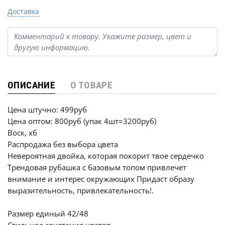
Доставка
ОПИСАНИЕ
О ТОВАРЕ
Цена штучно: 499руб
Цена оптом: 800руб (упак 4шт=3200руб)
Воск, хб
Распродажа без выбора цвета
Невероятная двойка, которая покорит твое сердечко
Трендовая рубашка с базовым топом привлечeт
внимание и интерес окружающих Придаст образу
выразительность, привлекательность!.
Размер единый 42/48