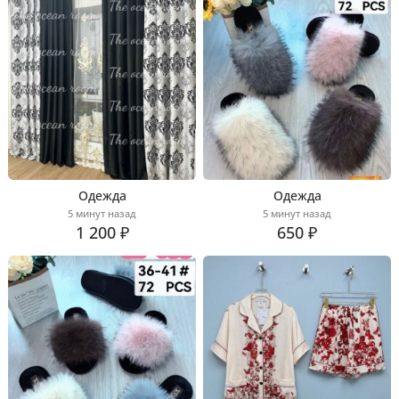
Одежда
Одежда
5 минут назад
5 минут назад
1 200 ₽
650 ₽