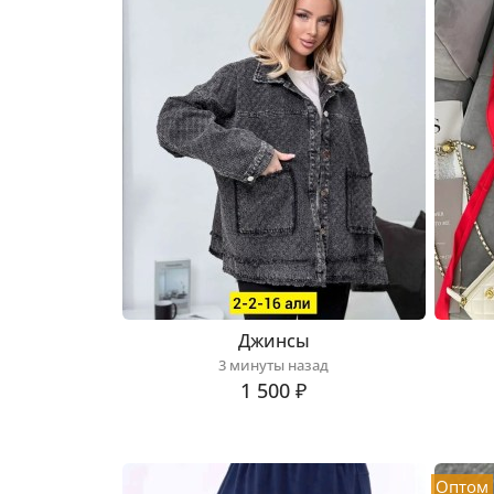
Джинсы
3 минуты назад
1 500 ₽
Оптом