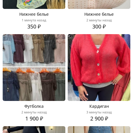
Нижнее белье
Нижнее белье
1 минута назад
2 минуты назад
350 ₽
300 ₽
Футболка
Кардиган
2 минуты назад
3 минуты назад
1 900 ₽
2 900 ₽