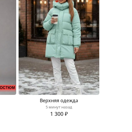
Верхняя одежда
5 минут назад
1 300 ₽