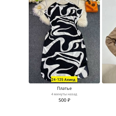
Платье
4 минуты назад
500 ₽