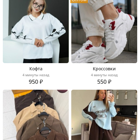
Кофта
Кроссовки
4 минуты назад
4 минуты назад
950 ₽
550 ₽