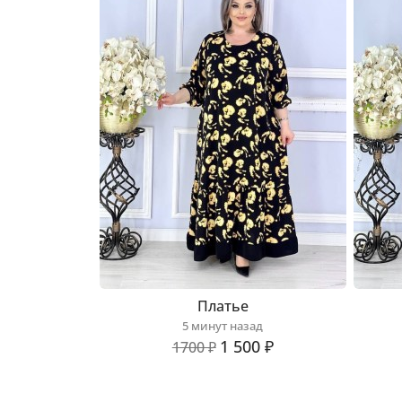
Платье
5 минут назад
1 500 ₽
1700 ₽