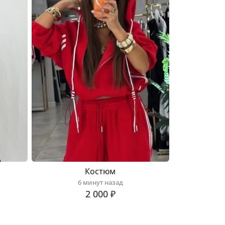
Костюм
6 минут назад
2 000 ₽