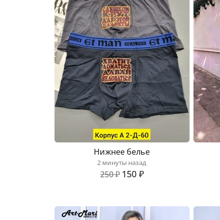
Нижнее белье
2 минуты назад
150 ₽
250 ₽