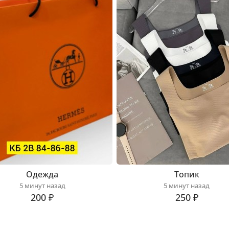
Одежда
Топик
5 минут назад
5 минут назад
200 ₽
250 ₽