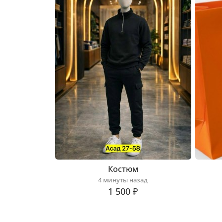
Костюм
4 минуты назад
1 500 ₽