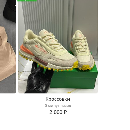
Кроссовки
5 минут назад
2 000 ₽