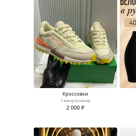
Кроссовки
1 минута назад
2 000 ₽