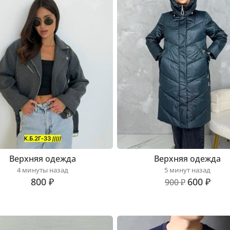
Верхняя одежда
Верхняя одежда
4 минуты назад
5 минут назад
800 ₽
600 ₽
900 ₽