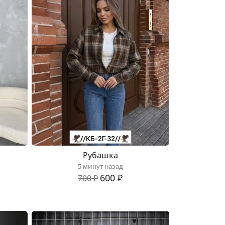
Рубашка
5 минут назад
600 ₽
700 ₽