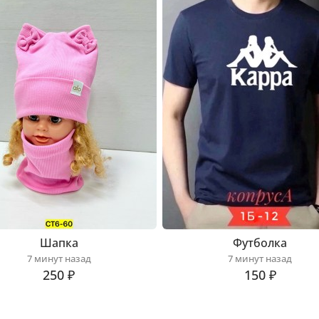
Шапка
Футболка
7 минут назад
7 минут назад
250 ₽
150 ₽