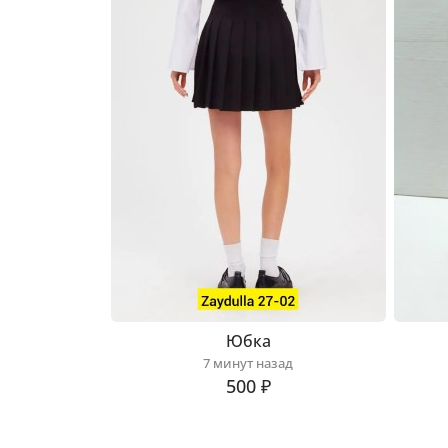
Юбка
7 минут назад
500 ₽