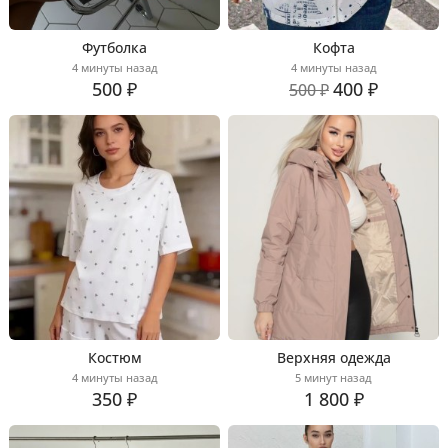
Футболка
Кофта
4 минуты назад
4 минуты назад
500 ₽
400 ₽
500 ₽
Костюм
Верхняя одежда
4 минуты назад
5 минут назад
350 ₽
1 800 ₽