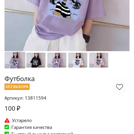
Футболка
БЕЗ ВЫБОРА
Артикул: 13811594
100 ₽
Устарело
Гарантия качества