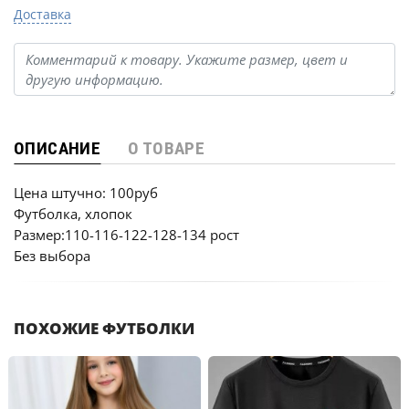
Доставка
ОПИСАНИЕ
О ТОВАРЕ
Цена штучно: 100руб
Футболка, хлопок
Размер:110-116-122-128-134 рост
Без выбора
ПОХОЖИЕ ФУТБОЛКИ