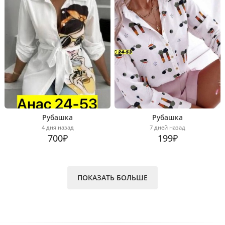
Рубашка
Рубашка
4 дня назад
7 дней назад
700₽
199₽
ПОКАЗАТЬ БОЛЬШЕ