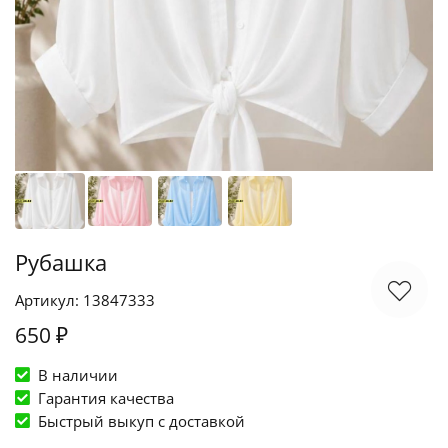
Рубашка
Артикул: 13847333
650 ₽
В наличии
Гарантия качества
Быстрый выкуп c доставкой