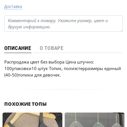
Доставка
ОПИСАНИЕ
О ТОВАРЕ
Распродажа цвет без выбора Цена штучно:
100упаковки10 штук Топик, полиэстерразмеры единый
(40-50)топики для девочек.
ПОХОЖИЕ ТОПЫ