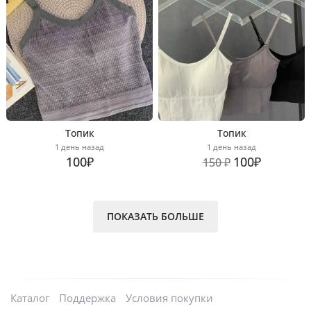
Топик
Топик
1 день назад
1 день назад
100₽
100₽
150 ₽
ПОКАЗАТЬ БОЛЬШЕ
Каталог
Поддержка
Условия покупки