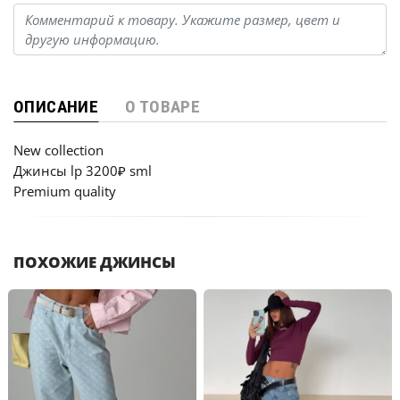
ОПИСАНИЕ
О ТОВАРЕ
New collection
Джинсы lp 3200₽ sml
Premium quality
ПОХОЖИЕ ДЖИНСЫ