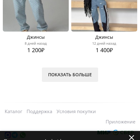
Джинсы
Джинсы
8 дней назад
12 дней назад
1 200₽
1 400₽
ПОКАЗАТЬ БОЛЬШЕ
Каталог
Поддержка
Условия покупки
Приложение