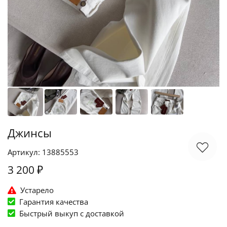
Джинсы
Артикул: 13885553
3 200 ₽
Устарело
Гарантия качества
Быстрый выкуп c доставкой