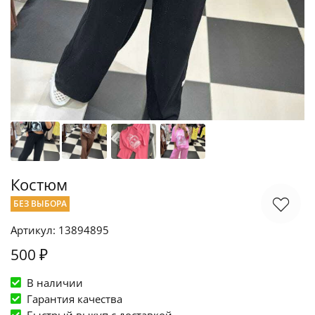
Костюм
БЕЗ ВЫБОРА
Артикул: 13894895
500 ₽
В наличии
Гарантия качества