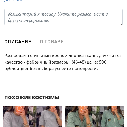
ОПИСАНИЕ
О ТОВАРЕ
Распродажа стильный костюм двойка ткань: двухнитка
качество - фабричныйразмеры: (46-48) цена: 500
рублейцвет без выбора успейте приобрести.
ПОХОЖИЕ КОСТЮМЫ