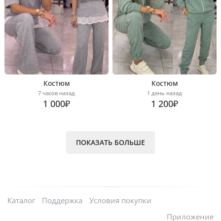
Костюм
Костюм
7 часов назад
1 день назад
1 000₽
1 200₽
ПОКАЗАТЬ БОЛЬШЕ
Каталог
Поддержка
Условия покупки
Приложение