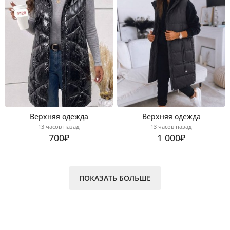
Верхняя одежда
Верхняя одежда
13 часов назад
13 часов назад
700₽
1 000₽
ПОКАЗАТЬ БОЛЬШЕ