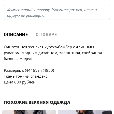
ОПИСАНИЕ
О ТОВАРЕ
Однотонная женская куртка-бомбер с длинным
рукавом, модным дизайном, элегантная, свободная
базовая модель.
Размеры: s (4446), m (4850)
Ткань тонкий спандекс.
Цена 600 рублей.
ПОХОЖИЕ ВЕРХНЯЯ ОДЕЖДА