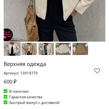
Верхняя одежда
Артикул: 13919770
600 ₽
В наличии
Гарантия качества
Быстрый выкуп c доставкой