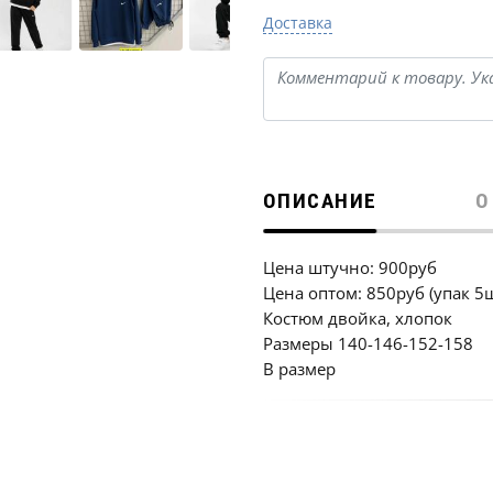
Доставка
ОПИСАНИЕ
О
Цена штучно: 900руб
Цена оптом: 850руб (упак 5
Костюм двойка, хлопок
Размеры 140-146-152-158
В размер