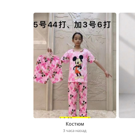
Костюм
3 часа назад