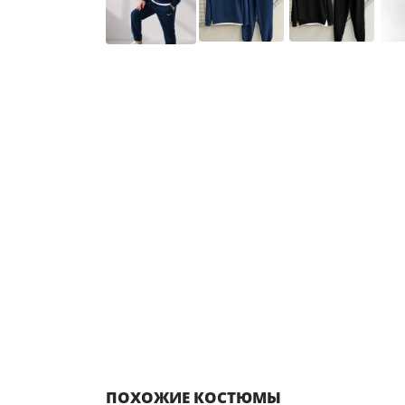
ПОХОЖИЕ КОСТЮМЫ