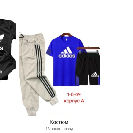
Костюм
18 часов назад