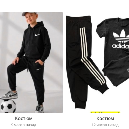
Костюм
Костюм
9 часов назад
12 часов назад