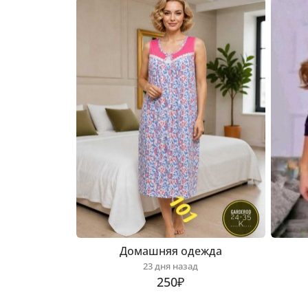
Домашняя одежда
23 дня назад
250₽