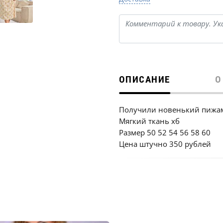
ОПИСАНИЕ
О
Получили новенький пижа
Мягкий ткань хб
Размер 50 52 54 56 58 60
Цена штучно 350 рублей