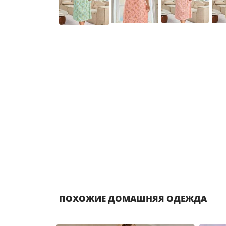
ПОХОЖИЕ ДОМАШНЯЯ ОДЕЖДА