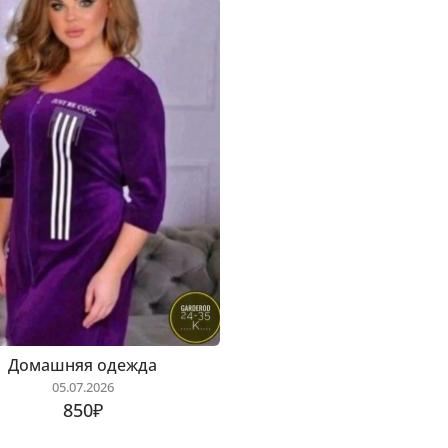
Домашняя одежда
05.07.2026
850₽