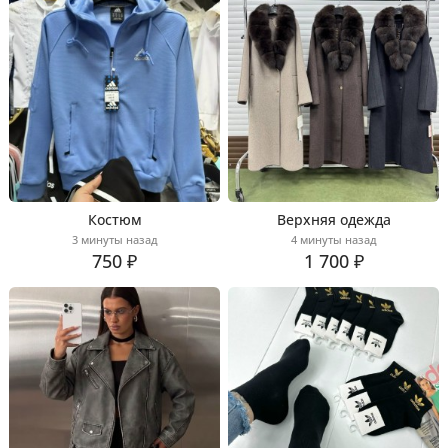
Костюм
Верхняя одежда
3 минуты назад
4 минуты назад
750 ₽
1 700 ₽